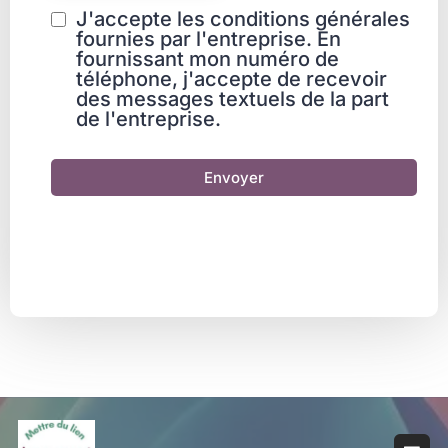
J'accepte les conditions générales
fournies par l'entreprise. En
fournissant mon numéro de
téléphone, j'accepte de recevoir
des messages textuels de la part
de l'entreprise.
Envoyer