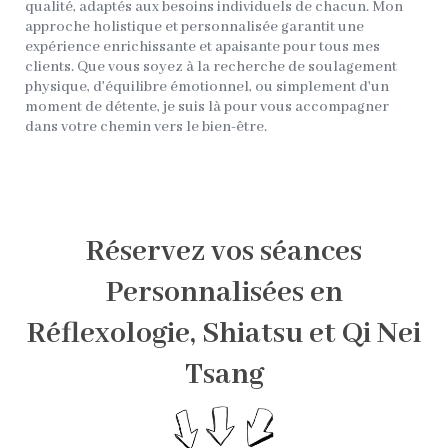
qualité, adaptés aux besoins individuels de chacun. Mon
approche holistique et personnalisée garantit une
expérience enrichissante et apaisante pour tous mes
clients. Que vous soyez à la recherche de soulagement
physique, d'équilibre émotionnel, ou simplement d'un
moment de détente, je suis là pour vous accompagner
dans votre chemin vers le bien-être.
Réservez vos séances
Personnalisées en
Réflexologie, Shiatsu et Qi Nei
Tsang