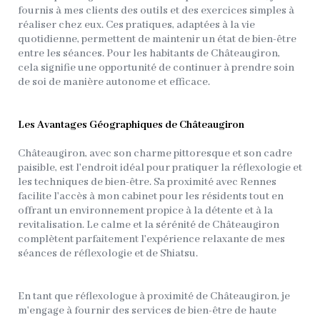
fournis à mes clients des outils et des exercices simples à
réaliser chez eux. Ces pratiques, adaptées à la vie
quotidienne, permettent de maintenir un état de bien-être
entre les séances. Pour les habitants de Châteaugiron,
cela signifie une opportunité de continuer à prendre soin
de soi de manière autonome et efficace.
Les Avantages Géographiques de Châteaugiron
Châteaugiron, avec son charme pittoresque et son cadre
paisible, est l'endroit idéal pour pratiquer la réflexologie et
les techniques de bien-être. Sa proximité avec Rennes
facilite l'accès à mon cabinet pour les résidents tout en
offrant un environnement propice à la détente et à la
revitalisation. Le calme et la sérénité de Châteaugiron
complètent parfaitement l'expérience relaxante de mes
séances de réflexologie et de Shiatsu.
En tant que réflexologue à proximité de Châteaugiron, je
m'engage à fournir des services de bien-être de haute