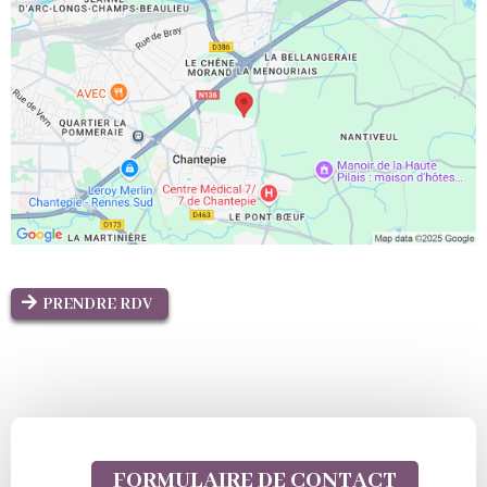
PRENDRE RDV
FORMULAIRE DE CONTACT