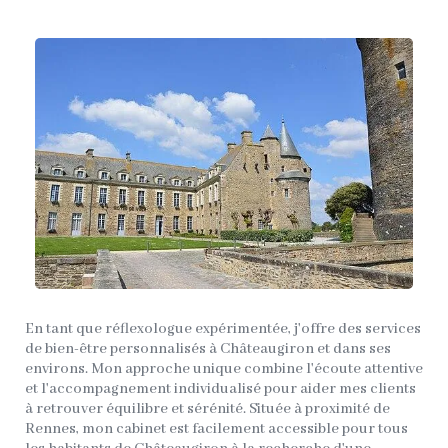
En tant que réflexologue expérimentée, j'offre des services
de bien-être personnalisés à Châteaugiron et dans ses
environs. Mon approche unique combine l'écoute attentive
et l'accompagnement individualisé pour aider mes clients
à retrouver équilibre et sérénité. Située à proximité de
Rennes, mon cabinet est facilement accessible pour tous