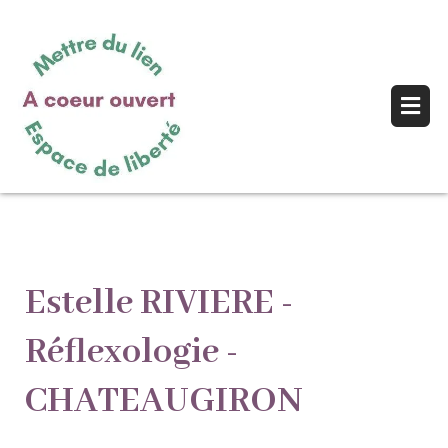
Estelle RIVIERE -
Réflexologie -
CHATEAUGIRON