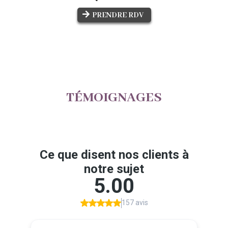
PRENDRE RDV
TÉMOIGNAGES