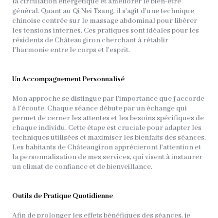
la circulation énergétique et améliorer le bien-être
général. Quant au Qi Nei Tsang, il s'agit d'une technique
chinoise centrée sur le massage abdominal pour libérer
les tensions internes. Ces pratiques sont idéales pour les
résidents de Châteaugiron cherchant à rétablir
l'harmonie entre le corps et l'esprit.
Un Accompagnement Personnalisé
Mon approche se distingue par l'importance que j'accorde
à l'écoute. Chaque séance débute par un échange qui
permet de cerner les attentes et les besoins spécifiques de
chaque individu. Cette étape est cruciale pour adapter les
techniques utilisées et maximiser les bienfaits des séances.
Les habitants de Châteaugiron apprécieront l'attention et
la personnalisation de mes services, qui visent à instaurer
un climat de confiance et de bienveillance.
Outils de Pratique Quotidienne
Afin de prolonger les effets bénéfiques des séances, je